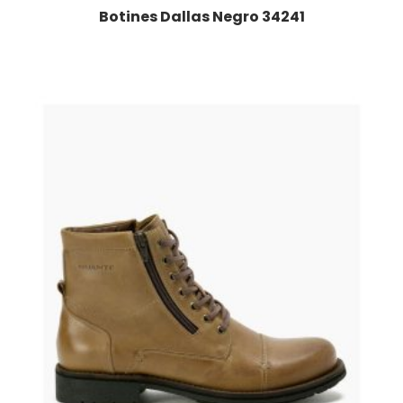
Botines Dallas Negro 34241