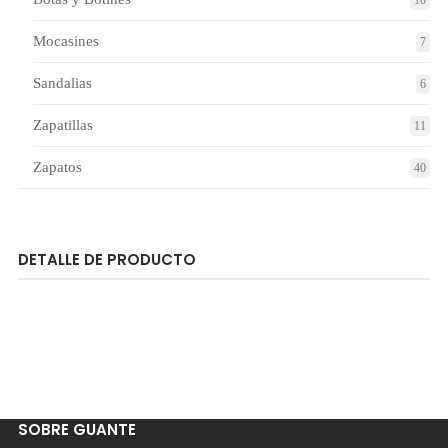
Mocasines
7
Sandalias
6
Zapatillas
11
Zapatos
40
DETALLE DE PRODUCTO
SOBRE GUANTE