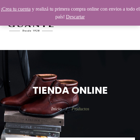
¡
Crea tu cuenta
y realizá tu primera compra online con envios a todo el
país!
Descartar
TIENDA ONLINE
Inicio
Productos