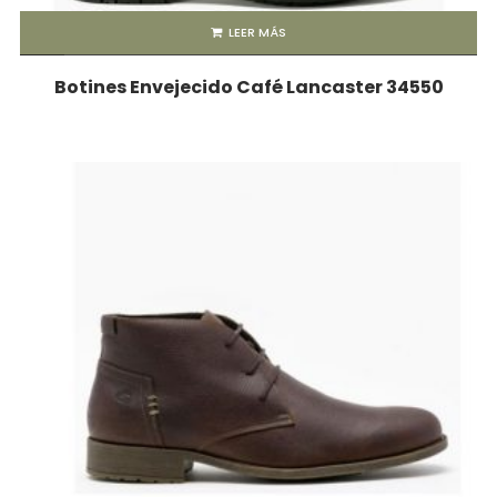
LEER MÁS
Botines Envejecido Café Lancaster 34550