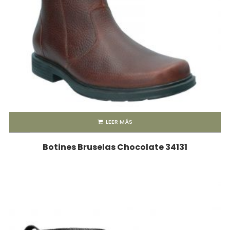
LEER MÁS
Botines Bruselas Chocolate 34131