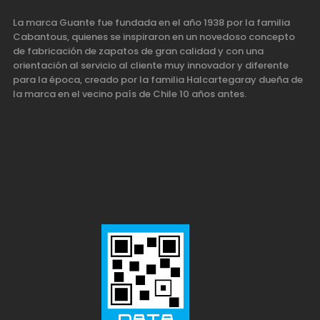
La marca Guante fue fundada en el año 1938 por la familia
Cabantous, quienes se inspiraron en un novedoso concepto
de fabricación de zapatos de gran calidad y con una
orientación al servicio al cliente muy innovador y diferente
para la época, creado por la familia Halcartegaray dueña de
la marca en el vecino país de Chile 10 años antes.