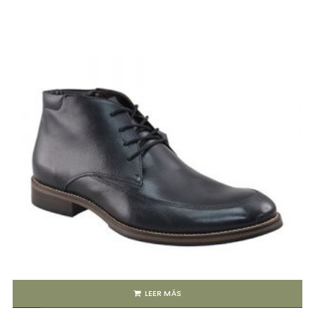
LEER MÁS