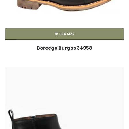
LEER MÁS
Borcego Burgos 34958