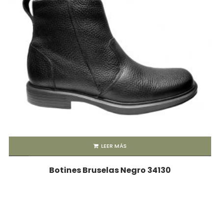
LEER MÁS
Botines Bruselas Negro 34130