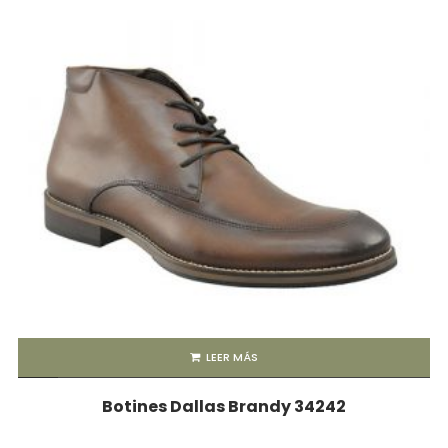
LEER MÁS
Botines Dallas Brandy 34242