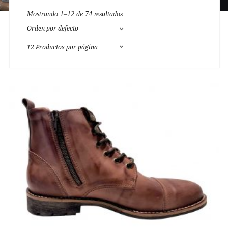
Mostrando 1–12 de 74 resultados